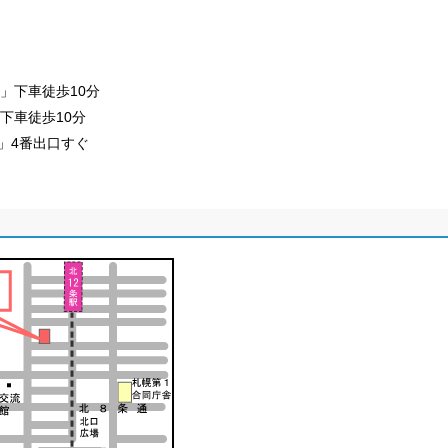
」下車徒歩10分
下車徒歩10分
」4番出口すぐ