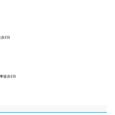
徒歩2分
車徒歩2分