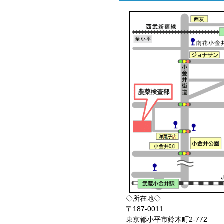
◇所在地◇
〒187-0011
東京都小平市鈴木町2-772