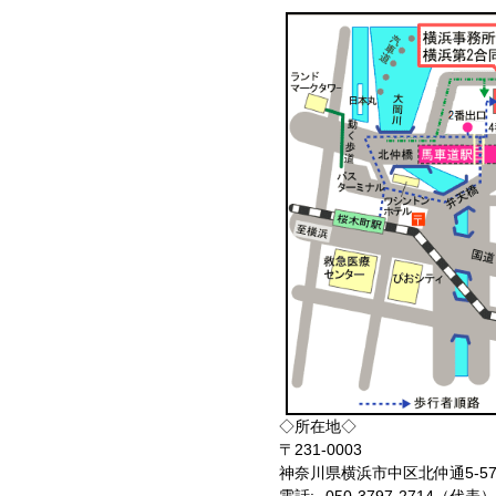
◇所在地◇
〒231-0003
神奈川県横浜市中区北仲通5-5