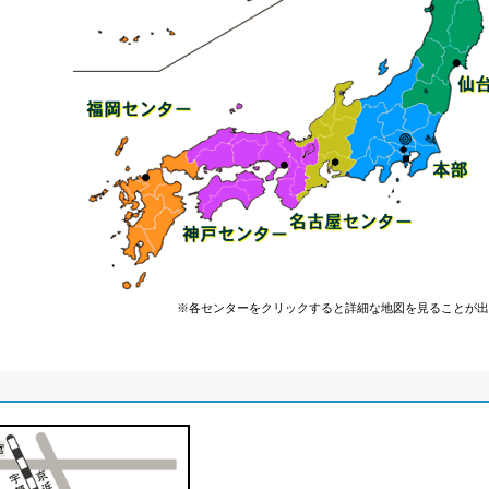
※各センターをクリックすると詳細な地図を見ることが出