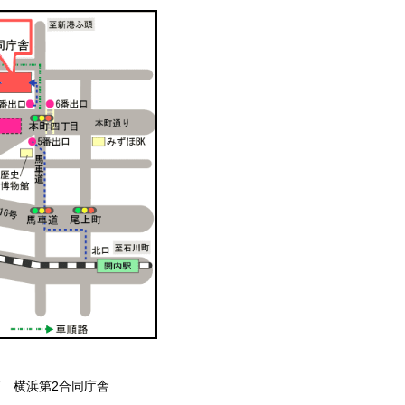
7 横浜第2合同庁舎