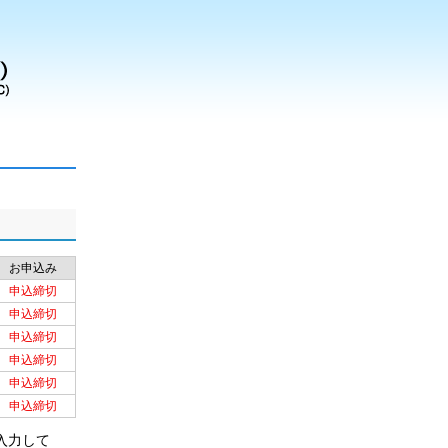
お申込み
申込締切
申込締切
申込締切
申込締切
申込締切
申込締切
入力して