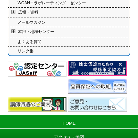
WOAHコラボレーティング・センター
広報・資料
メールマガジン
本部・地域センター
よくある質問
リンク集
HOME
アクセス・地図