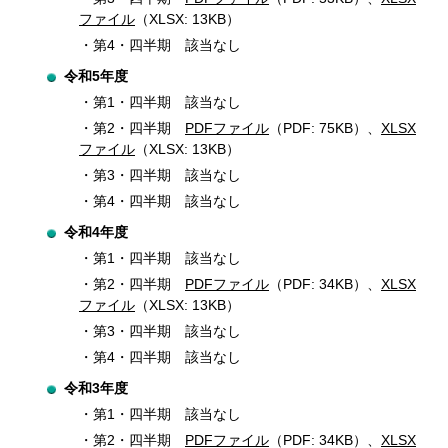
ファイル
（XLSX: 13KB）
第4・四半期 該当なし
令和5年度
第1・四半期 該当なし
第2・四半期
PDFファイル
（PDF: 75KB）、
XLSX
ファイル
（XLSX: 13KB）
第3・四半期 該当なし
第4・四半期 該当なし
令和4年度
第1・四半期 該当なし
第2・四半期
PDFファイル
（PDF: 34KB）、
XLSX
ファイル
（XLSX: 13KB）
第3・四半期 該当なし
第4・四半期 該当なし
令和3年度
第1・四半期 該当なし
第2・四半期
PDFファイル
（PDF: 34KB）、
XLSX