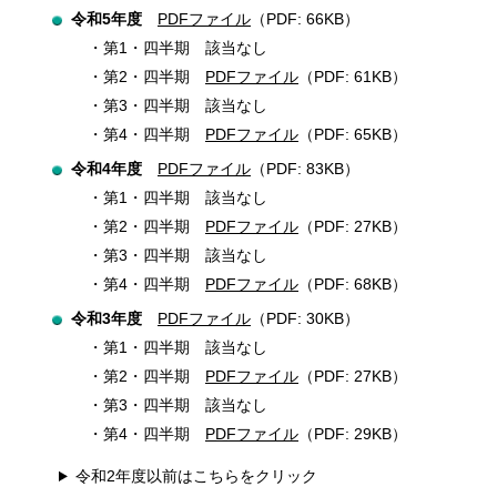
令和5年度
PDFファイル
（PDF: 66KB）
第1・四半期 該当なし
第2・四半期
PDFファイル
（PDF: 61KB）
第3・四半期 該当なし
第4・四半期
PDFファイル
（PDF: 65KB）
令和4年度
PDFファイル
（PDF: 83KB）
第1・四半期 該当なし
第2・四半期
PDFファイル
（PDF: 27KB）
第3・四半期 該当なし
第4・四半期
PDFファイル
（PDF: 68KB）
令和3年度
PDFファイル
（PDF: 30KB）
第1・四半期 該当なし
第2・四半期
PDFファイル
（PDF: 27KB）
第3・四半期 該当なし
第4・四半期
PDFファイル
（PDF: 29KB）
令和2年度以前はこちらをクリック