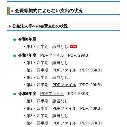
会費等契約によらない支出の状況
公益法人等への会費支出の状況
令和8年度
第1・四半期 該当なし
令和7年度
PDFファイル
（PDF: 29KB）
第1・四半期 該当なし
第2・四半期
PDFファイル
（PDF: 95KB）
第3・四半期 該当なし
第4・四半期
PDFファイル
（PDF: 29KB）
令和6年度
PDFファイル
（PDF: 98KB）
第1・四半期 該当なし
第2・四半期
PDFファイル
（PDF: 43KB）
第3・四半期 該当なし
第4・四半期
PDFファイル
（PDF: 97KB）