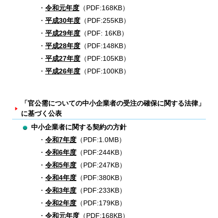
令和元年度
（PDF:168KB）
平成30年度
（PDF:255KB）
平成29年度
（PDF: 16KB）
平成28年度
（PDF:148KB）
平成27年度
（PDF:105KB）
平成26年度
（PDF:100KB）
「官公需についての中小企業者の受注の確保に関する法律」
に基づく公表
中小企業者に関する契約の方針
令和7年度
（PDF:1.0MB）
令和6年度
（PDF:244KB）
令和5年度
（PDF:247KB）
令和4年度
（PDF:380KB）
令和3年度
（PDF:233KB）
令和2年度
（PDF:179KB）
令和元年度
（PDF:168KB）