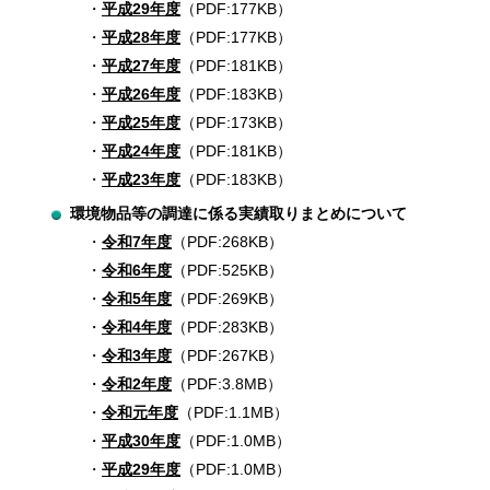
平成29年度
（PDF:177KB）
平成28年度
（PDF:177KB）
平成27年度
（PDF:181KB）
平成26年度
（PDF:183KB）
平成25年度
（PDF:173KB）
平成24年度
（PDF:181KB）
平成23年度
（PDF:183KB）
環境物品等の調達に係る実績取りまとめについて
令和7年度
（PDF:268KB）
令和6年度
（PDF:525KB）
令和5年度
（PDF:269KB）
令和4年度
（PDF:283KB）
令和3年度
（PDF:267KB）
令和2年度
（PDF:3.8MB）
令和元年度
（PDF:1.1MB）
平成30年度
（PDF:1.0MB）
平成29年度
（PDF:1.0MB）