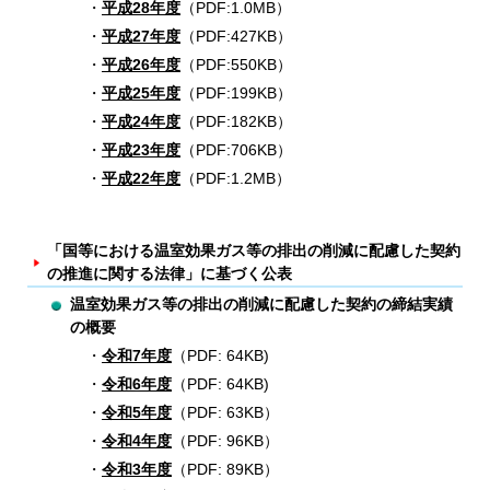
平成28年度
（PDF:1.0MB）
平成27年度
（PDF:427KB）
平成26年度
（PDF:550KB）
平成25年度
（PDF:199KB）
平成24年度
（PDF:182KB）
平成23年度
（PDF:706KB）
平成22年度
（PDF:1.2MB）
「国等における温室効果ガス等の排出の削減に配慮した契約
の推進に関する法律」に基づく公表
温室効果ガス等の排出の削減に配慮した契約の締結実績
の概要
令和7年度
（PDF: 64KB)
令和6年度
（PDF: 64KB)
令和5年度
（PDF: 63KB）
令和4年度
（PDF: 96KB）
令和3年度
（PDF: 89KB）