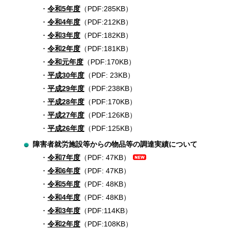
令和5年度
（PDF:285KB）
令和4年度
（PDF:212KB）
令和3年度
（PDF:182KB）
令和2年度
（PDF:181KB）
令和元年度
（PDF:170KB）
平成30年度
（PDF: 23KB）
平成29年度
（PDF:238KB）
平成28年度
（PDF:170KB）
平成27年度
（PDF:126KB）
平成26年度
（PDF:125KB）
障害者就労施設等からの物品等の調達実績について
令和7年度
（PDF: 47KB）
令和6年度
（PDF: 47KB）
令和5年度
（PDF: 48KB）
令和4年度
（PDF: 48KB）
令和3年度
（PDF:114KB）
令和2年度
（PDF:108KB）