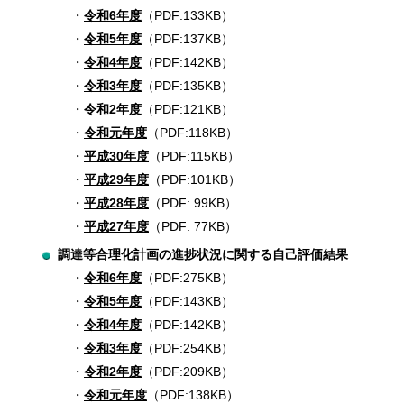
令和6年度
（PDF:133KB）
令和5年度
（PDF:137KB）
令和4年度
（PDF:142KB）
令和3年度
（PDF:135KB）
令和2年度
（PDF:121KB）
令和元年度
（PDF:118KB）
平成30年度
（PDF:115KB）
平成29年度
（PDF:101KB）
平成28年度
（PDF: 99KB）
平成27年度
（PDF: 77KB）
調達等合理化計画の進捗状況に関する自己評価結果
令和6年度
（PDF:275KB）
令和5年度
（PDF:143KB）
令和4年度
（PDF:142KB）
令和3年度
（PDF:254KB）
令和2年度
（PDF:209KB）
令和元年度
（PDF:138KB）