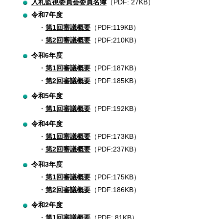
入札監視委員会委員名簿
（PDF: 27KB）
令和7年度
第1回審議概要
（PDF:119KB）
第2回審議概要
（PDF:210KB）
令和6年度
第1回審議概要
（PDF:187KB）
第2回審議概要
（PDF:185KB）
令和5年度
第1回審議概要
（PDF:192KB）
令和4年度
第1回審議概要
（PDF:173KB）
第2回審議概要
（PDF:237KB）
令和3年度
第1回審議概要
（PDF:175KB）
第2回審議概要
（PDF:186KB）
令和2年度
第1回審議概要
（PDF: 81KB）