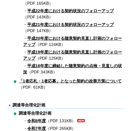
（PDF:165KB）
平成22年度における契約状況のフォローアップ
（PDF:143KB）
平成21年度における契約状況のフォローアップ
（PDF:147KB）
平成20年度における随意契約見直し計画のフォロー
アップ
（PDF:124KB）
平成19年度における随意契約見直し計画のフォロー
アップ
（PDF:125KB）
平成18年度に締結した随意契約の点検・見直しの状
況
（PDF:343KB）
「1者応札・1者応募」となった契約の改善方策について
（PDF: 61KB）
調達等合理化計画
調達等合理化計画
令和8年度
（PDF:131KB）
令和7年度
（PDF:265KB）