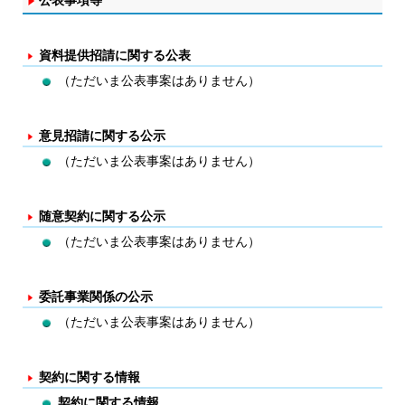
公表事項等
資料提供招請に関する公表
（ただいま公表事案はありません）
意見招請に関する公示
（ただいま公表事案はありません）
随意契約に関する公示
（ただいま公表事案はありません）
委託事業関係の公示
（ただいま公表事案はありません）
契約に関する情報
契約に関する情報