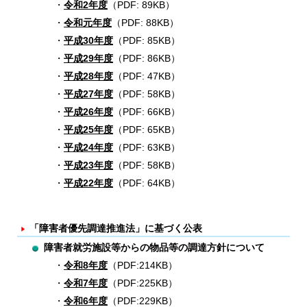
令和2年度
（PDF: 89KB）
令和元年度
（PDF: 88KB）
平成30年度
（PDF: 85KB）
平成29年度
（PDF: 86KB）
平成28年度
（PDF: 47KB）
平成27年度
（PDF: 58KB）
平成26年度
（PDF: 66KB）
平成25年度
（PDF: 65KB）
平成24年度
（PDF: 63KB）
平成23年度
（PDF: 58KB）
平成22年度
（PDF: 64KB）
「障害者優先調達推進法」に基づく公表
障害者就労施設等からの物品等の調達方針について
令和8年度
（PDF:214KB）
令和7年度
（PDF:225KB）
令和6年度
（PDF:229KB）