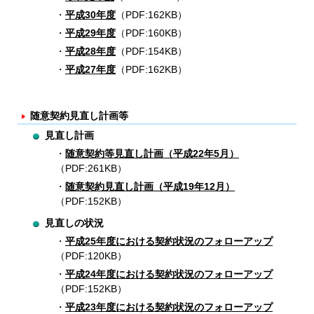
平成30年度
（PDF:162KB）
平成29年度
（PDF:160KB）
平成28年度
（PDF:154KB）
平成27年度
（PDF:162KB）
随意契約見直し計画等
見直し計画
随意契約等見直し計画（平成22年5月）
（PDF:261KB）
随意契約見直し計画（平成19年12月）
（PDF:152KB）
見直しの状況
平成25年度における契約状況のフォローアップ
（PDF:120KB）
平成24年度における契約状況のフォローアップ
（PDF:152KB）
平成23年度における契約状況のフォローアップ