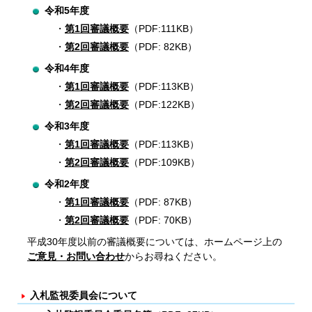
令和5年度
第1回審議概要
（PDF:111KB）
第2回審議概要
（PDF: 82KB）
令和4年度
第1回審議概要
（PDF:113KB）
第2回審議概要
（PDF:122KB）
令和3年度
第1回審議概要
（PDF:113KB）
第2回審議概要
（PDF:109KB）
令和2年度
第1回審議概要
（PDF: 87KB）
第2回審議概要
（PDF: 70KB）
平成30年度以前の審議概要については、ホームページ上の
ご意見・お問い合わせ
からお尋ねください。
入札監視委員会について