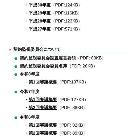
平成30年度
（PDF:124KB）
平成29年度
（PDF:116KB）
平成28年度
（PDF:123KB）
平成27年度
（PDF:571KB）
契約監視委員会について
契約監視委員会設置運営要領
（PDF: 69KB）
契約監視委員会委員名簿
（PDF: 26KB）
令和8年度
第1回審議概要
（PDF:107KB）
令和7年度
第1回審議概要
（PDF:127KB）
第2回審議概要
（PDF: 88KB）
令和6年度
第1回審議概要
（PDF: 92KB）
第2回審議概要
（PDF: 89KB）