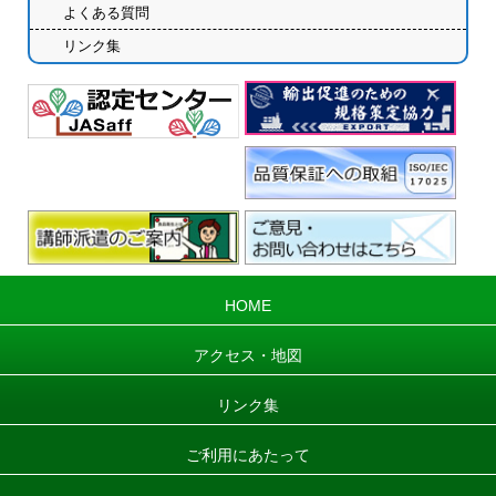
よくある質問
リンク集
HOME
アクセス・地図
リンク集
ご利用にあたって