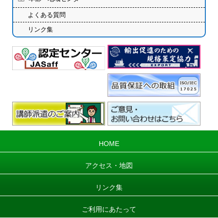
よくある質問
リンク集
HOME
アクセス・地図
リンク集
ご利用にあたって