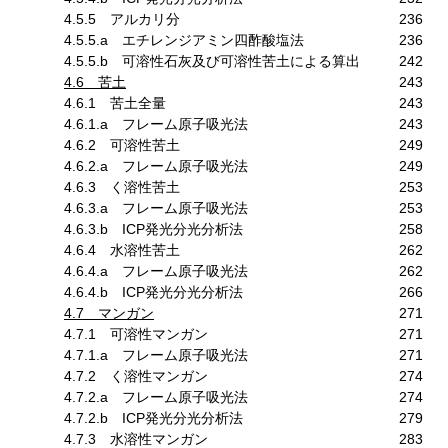
4.5.5 アルカリ分
236
4.5.5.a エチレンジアミン四酢酸塩法
236
4.5.5.b 可溶性石灰及び可溶性苦土による算出
242
4.6 苦土
243
4.6.1 苦土全量
243
4.6.1.a フレーム原子吸光法
243
4.6.2 可溶性苦土
249
4.6.2.a フレーム原子吸光法
249
4.6.3 く溶性苦土
253
4.6.3.a フレーム原子吸光法
253
4.6.3.b ICP発光分光分析法
258
4.6.4 水溶性苦土
262
4.6.4.a フレーム原子吸光法
262
4.6.4.b ICP発光分光分析法
266
4.7 マンガン
271
4.7.1 可溶性マンガン
271
4.7.1.a フレーム原子吸光法
271
4.7.2 く溶性マンガン
274
4.7.2.a フレーム原子吸光法
274
4.7.2.b ICP発光分光分析法
279
4.7.3 水溶性マンガン
283