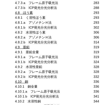
4.7.3.a フレーム原子吸光法
283
4.7.3.b ICP発光分光分析法
288
4.8 ほう素
293
4.8.1 く溶性ほう素
293
4.8.1.a アゾメチンＨ法
293
4.8.1.b ICP発光分光分析法
302
4.8.2 水溶性ほう素
306
4.8.2.a アゾメチンＨ法
306
4.8.2.b ICP発光分光分析法
314
4.9 亜鉛
319
4.9.1 亜鉛全量
319
4.9.1.a フレーム原子吸光法
319
4.9.1.b ICP発光分光分析法
324
4.9.2 水溶性亜鉛
328
4.9.2.a フレーム原子吸光法
328
4.9.2.b ICP発光分光分析法
332
4.10 銅
336
4.10.1 銅全量
336
4.10.1.a フレーム原子吸光法
336
4.10.1.b ICP発光分光分析法
341
4.10.2 水溶性銅
344