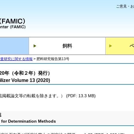
ご意見・お
飼料
調査研究に関する情報
肥料研究報告第13号
020年（令和２年）発行）
lizer Volume 13 (2020)
掲載論文等の転載を除きます。） (PDF: 13.3 MB)
認
 for Determination Methods