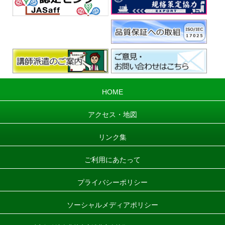
HOME
アクセス・地図
リンク集
ご利用にあたって
プライバシーポリシー
ソーシャルメディアポリシー