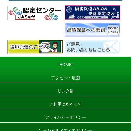
HOME
アクセス・地図
リンク集
ご利用にあたって
プライバシーポリシー
ソーシャルメディアポリシー