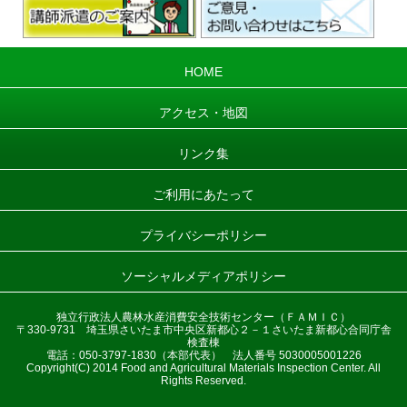
HOME
アクセス・地図
リンク集
ご利用にあたって
プライバシーポリシー
ソーシャルメディアポリシー
独立行政法人農林水産消費安全技術センター（ＦＡＭＩＣ）
〒330-9731 埼玉県さいたま市中央区新都心２－１さいたま新都心合同庁舎
検査棟
電話：050-3797-1830（本部代表） 法人番号 5030005001226
Copyright(C) 2014 Food and Agricultural Materials Inspection Center. All
Rights Reserved.