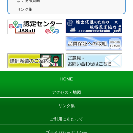
よくある質問
リンク集
HOME
アクセス・地図
リンク集
ご利用にあたって
プライバシーポリシー