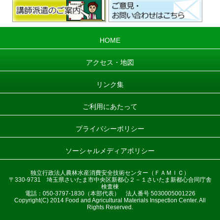
HOME
アクセス・地図
リンク集
ご利用にあたって
プライバシーポリシー
ソーシャルメディアポリシー
独立行政法人農林水産消費安全技術センター（ＦＡＭＩＣ）
〒330-9731 埼玉県さいたま市中央区新都心２－１さいたま新都心合同庁舎
検査棟
電話：050-3797-1830（本部代表） 法人番号 5030005001226
Copyright(C) 2014 Food and Agricultural Materials Inspection Center. All
Rights Reserved.