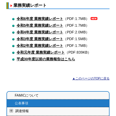
業務実績レポート
令和6年度 業務実績レポート
（PDF:1.7MB）
令和5年度 業務実績レポート
（PDF:1.7MB）
令和4年度 業務実績レポート
（PDF:2.0MB）
令和3年度 業務実績レポート
（PDF:1.5MB）
令和2年度 業務実績レポート
（PDF:1.7MB）
令和元年度 業務実績レポート
（PDF:839KB）
平成30年度以前の業務報告はこちら
▲このページのTOPに戻る
FAMICについて
公表事項
調達情報