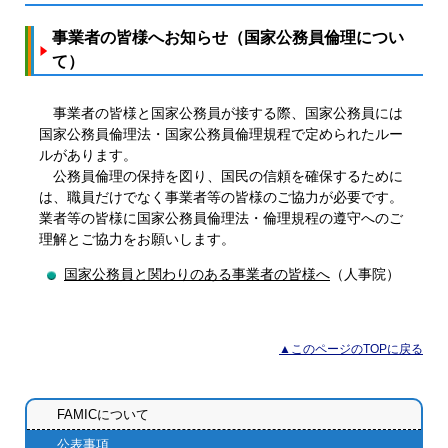
事業者の皆様へお知らせ（国家公務員倫理につい
て）
事業者の皆様と国家公務員が接する際、国家公務員には
国家公務員倫理法・国家公務員倫理規程で定められたルー
ルがあります。
公務員倫理の保持を図り、国民の信頼を確保するために
は、職員だけでなく事業者等の皆様のご協力が必要です。
業者等の皆様に国家公務員倫理法・倫理規程の遵守へのご
理解とご協力をお願いします。
国家公務員と関わりのある事業者の皆様へ
（人事院）
▲このページのTOPに戻る
FAMICについて
公表事項