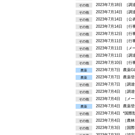
2023年7月18日
［調
その他
2023年7月14日
［調
その他
2023年7月14日
［公
その他
2023年7月14日
［行
その他
2023年7月12日
［行
その他
2023年7月11日
［行
その他
2023年7月11日
［メ
その他
2023年7月11日
［調
その他
2023年7月10日
［行
その他
2023年7月7日
農薬G
農薬
2023年7月7日
農薬登
農薬
2023年7月7日
［調達
その他
2023年7月4日
［調達
その他
2023年7月4日
［メー
その他
2023年7月4日
農薬登
農薬
2023年7月4日
*国際
その他
2023年7月4日
［農林
その他
2023年7月3日
［国際
その他
2023年7月3日
［認定