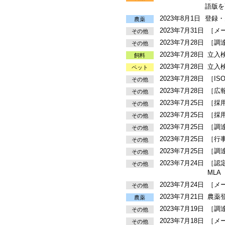
語版を
2023年8月1日
登録・
農薬
2023年7月31日
［メ
その他
2023年7月28日
［調
その他
2023年7月28日
立入
飼料
2023年7月28日
立入
ペット
2023年7月28日
［IS
その他
2023年7月28日
［広報
その他
2023年7月25日
［採
その他
2023年7月25日
［採
その他
2023年7月25日
［調
その他
2023年7月25日
［行
その他
2023年7月25日
［調
その他
2023年7月24日
［認定
その他
ML
2023年7月24日
［メ
その他
2023年7月21日
農薬
農薬
2023年7月19日
［調
その他
2023年7月18日
［メ
その他