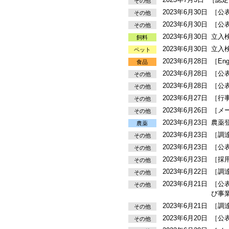
その他
2023年6月30日
［公
その他
2023年6月30日
［公
その他
2023年6月30日
立入
飼料
2023年6月30日
立入
ペット
2023年6月28日
［En
食品
2023年6月28日
［公
その他
2023年6月28日
［公
その他
2023年6月27日
［行
その他
2023年6月26日
［メ
その他
2023年6月23日
農薬
農薬
2023年6月23日
［調
その他
2023年6月23日
［公
その他
2023年6月23日
［採
その他
2023年6月22日
［調
その他
2023年6月21日
［公
その他
び事
2023年6月21日
［調
その他
2023年6月20日
［公
その他