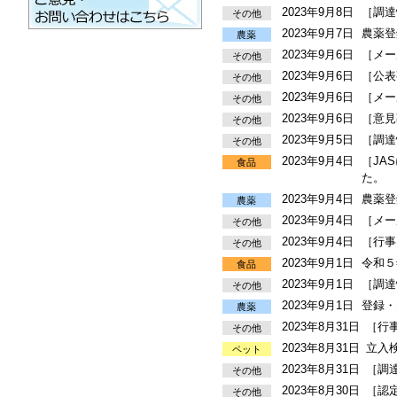
2023年9月8日
［調達
その他
2023年9月7日
農薬登
農薬
2023年9月6日
［メー
その他
2023年9月6日
［公表
その他
2023年9月6日
［メー
その他
2023年9月6日
［意見
その他
2023年9月5日
［調達
その他
2023年9月4日
［JA
食品
た。
2023年9月4日
農薬登
農薬
2023年9月4日
［メー
その他
2023年9月4日
［行事
その他
2023年9月1日
令和５
食品
2023年9月1日
［調達
その他
2023年9月1日
登録・
農薬
2023年8月31日
［行
その他
2023年8月31日
立入
ペット
2023年8月31日
［調
その他
2023年8月30日
［認
その他